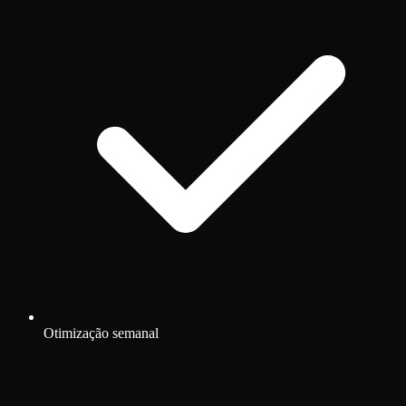
Otimização semanal