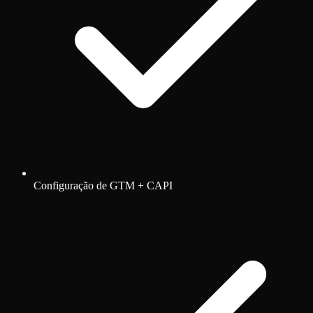
Configuração de GTM + CAPI