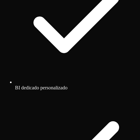
BI dedicado personalizado