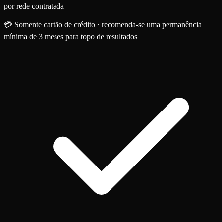
por rede contratada
💳 Somente cartão de crédito · recomenda-se uma permanência
mínima de 3 meses para topo de resultados