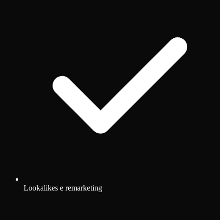
Lookalikes e remarketing