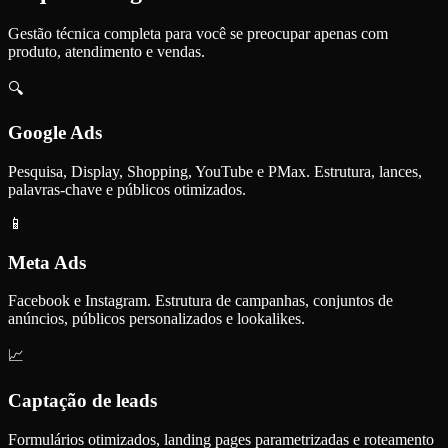
Gestão técnica completa para você se preocupar apenas com
produto, atendimento e vendas.
🔍
Google Ads
Pesquisa, Display, Shopping, YouTube e PMax. Estrutura, lances,
palavras-chave e públicos otimizados.
📱
Meta Ads
Facebook e Instagram. Estrutura de campanhas, conjuntos de
anúncios, públicos personalizados e lookalikes.
📈
Captação de leads
Formulários otimizados, landing pages parametrizadas e roteamento