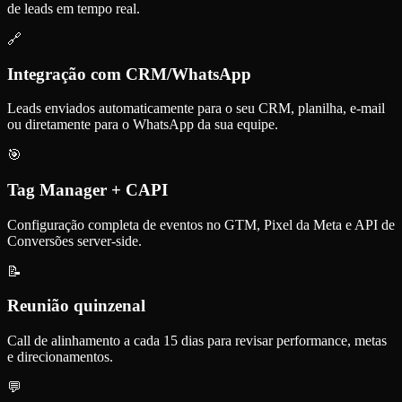
de leads em tempo real.
🔗
Integração com CRM/WhatsApp
Leads enviados automaticamente para o seu CRM, planilha, e-mail
ou diretamente para o WhatsApp da sua equipe.
🎯
Tag Manager + CAPI
Configuração completa de eventos no GTM, Pixel da Meta e API de
Conversões server-side.
📝
Reunião quinzenal
Call de alinhamento a cada 15 dias para revisar performance, metas
e direcionamentos.
💬