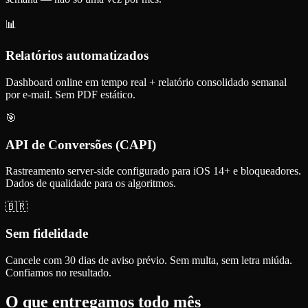
📊
Relatórios automatizados
Dashboard online em tempo real + relatório consolidado semanal
por e-mail. Sem PDF estático.
🎯
API de Conversões (CAPI)
Rastreamento server-side configurado para iOS 14+ e bloqueadores.
Dados de qualidade para os algoritmos.
🇧🇷
Sem fidelidade
Cancele com 30 dias de aviso prévio. Sem multa, sem letra miúda.
Confiamos no resultado.
O que entregamos todo mês