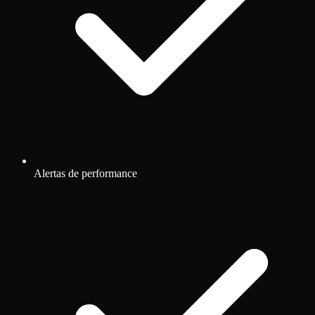
Alertas de performance