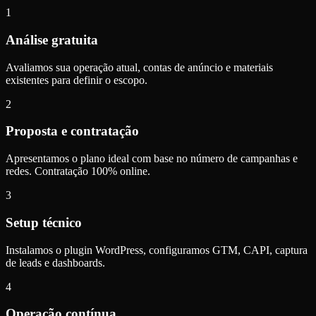
1
Análise gratuita
Avaliamos sua operação atual, contas de anúncio e materiais
existentes para definir o escopo.
2
Proposta e contratação
Apresentamos o plano ideal com base no número de campanhas e
redes. Contratação 100% online.
3
Setup técnico
Instalamos o plugin WordPress, configuramos GTM, CAPI, captura
de leads e dashboards.
4
Operação contínua