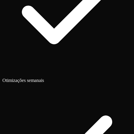
Otimizações semanais