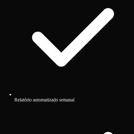
Relatório automatizado semanal