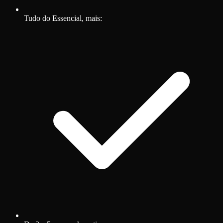
Tudo do Essencial, mais: