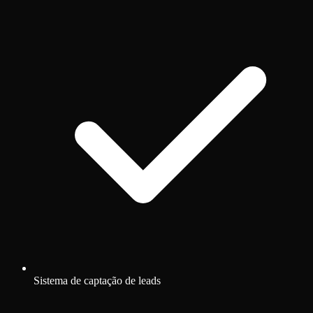
Sistema de captação de leads