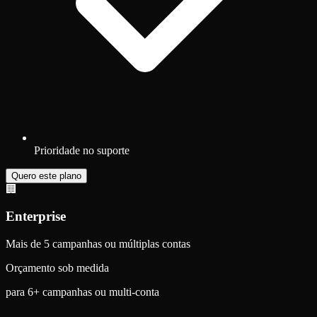
Prioridade no suporte
Quero este plano
🏢
Enterprise
Mais de 5 campanhas ou múltiplas contas
Orçamento sob medida
para 6+ campanhas ou multi-conta