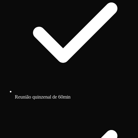
Reunião quinzenal de 60min