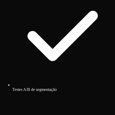
Testes A/B de segmentação