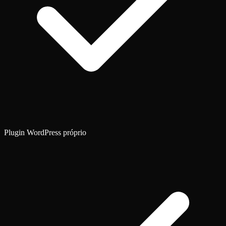
Plugin WordPress próprio