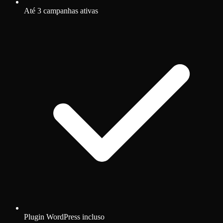
Até 3 campanhas ativas
Plugin WordPress incluso