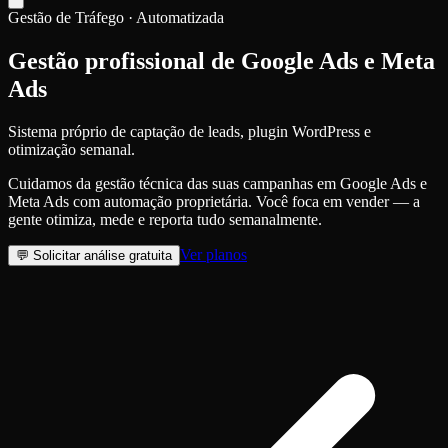
Gestão de Tráfego · Automatizada
Gestão profissional de
Google Ads e Meta
Ads
Sistema próprio de captação de leads, plugin WordPress e
otimização semanal.
Cuidamos da gestão técnica das suas campanhas em Google Ads e
Meta Ads com automação proprietária. Você foca em vender — a
gente otimiza, mede e reporta tudo semanalmente.
Ver planos
💬
Solicitar análise gratuita