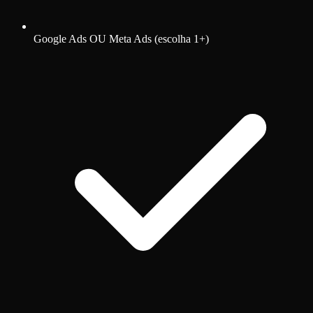
Google Ads OU Meta Ads (escolha 1+)