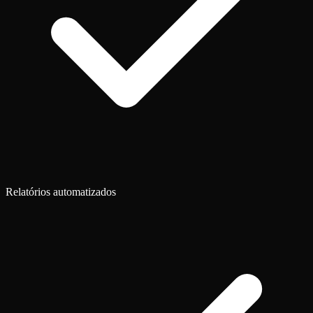
Relatórios automatizados