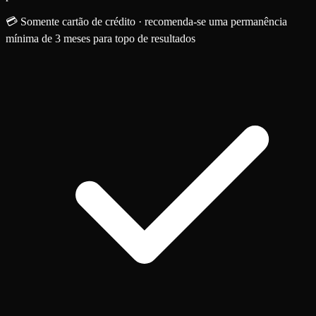
💳 Somente cartão de crédito · recomenda-se uma permanência
mínima de 3 meses para topo de resultados