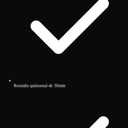
Reunião quinzenal de 30min