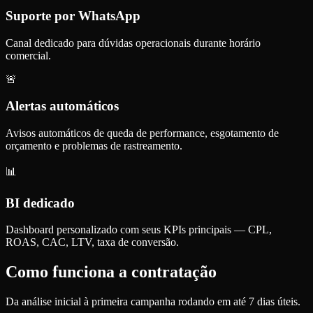
Suporte por WhatsApp
Canal dedicado para dúvidas operacionais durante horário
comercial.
🚨
Alertas automáticos
Avisos automáticos de queda de performance, esgotamento de
orçamento e problemas de rastreamento.
📊
BI dedicado
Dashboard personalizado com seus KPIs principais — CPL,
ROAS, CAC, LTV, taxa de conversão.
Como funciona a contratação
Da análise inicial à primeira campanha rodando em até 7 dias úteis.